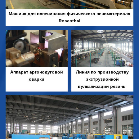
Машина для вспенивания физического пеноматериала
Rosenthal
Аппарат аргонодуговой
Линия по производству
сварки
экструзионной
вулканизации резины