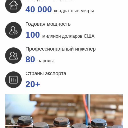
40 000
квадратные метры
Годовая мощность
100
миллион долларов США
Профессиональный инженер
80
народы
Страны экспорта
20+