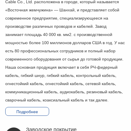
Cable Co., Ltd. расположена в городе, который называется
«Восточная жемчужина» — Шанхай, и представляет собой
современное предприятие, специализирующееся на
производстве различных проводов и кабелей. Завод
занимает площадь 40 000 кв. мм2. с производственной
мощностью более 100 миллионов долларов США в год. У нас
есть 80 профессиональных сотрудников и полный набор
современного оборудования от сырья до готовой продукции.
Наша основная продукция включает в себя РЧ-фидерный
кабель, гибкий шнур, гибкий кабель, контрольный кабель,
огнестойкий кабель, огнестойкий кабель, сетевой кабель,
коммуникационный кабель, аудиокабель, резиновый кабель,
сварочный кабель, коаксиальный кабель и так далее.
Подробнее
Заводское покрытие