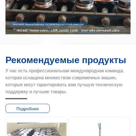
Рекомендуемые продукты
У нас есть профессиональная международная команда,
которая оснащена множеством современных машин,
которые могут гарантировать вам лучшую техническую
поддержку и лучшие товары.
Подробнее